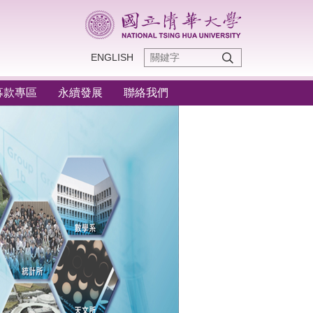
ENGLISH
募款專區
永續發展
聯絡我們