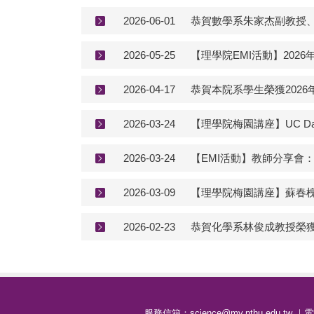
2026-06-01
恭賀數學系朱家杰副教授、
2026-05-25
【理學院EMI活動】2026年
2026-04-17
恭賀本院系學生榮獲202
2026-03-24
【理學院梅園講座】UC Davis-Pr
2026-03-24
【EMI活動】教師分享會：04/
2026-03-09
【理學院梅園講座】蘇春槐講
2026-02-23
恭賀化學系林俊成教授榮獲
服務信箱：science@my.nthu.edu.tw